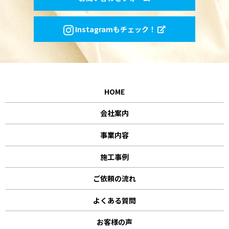
Instagramもチェック！
HOME
会社案内
事業内容
施工事例
ご依頼の流れ
よくある質問
お客様の声