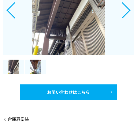
お問い合わせはこちら
倉庫扉塗装