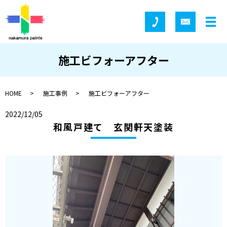
施工ビフォーアフター
HOME
施工事例
施工ビフォーアフター
2022/12/05
和風戸建て 玄関軒天塗装