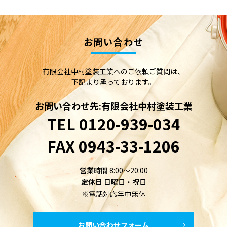
お問い合わせ
有限会社中村塗装工業へのご依頼ご質問は、
下記より承っております。
お問い合わせ先:有限会社中村塗装工業
TEL
0120-939-034
FAX
0943-33-1206
営業時間
8:00～20:00
定休日
日曜日・祝日
※電話対応年中無休
お問い合わせフォーム